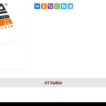
ОТЗЫВЫ