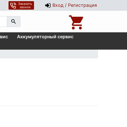
Заказать
Вход / Регистрация
звонок
вис
Аккумуляторный сервис