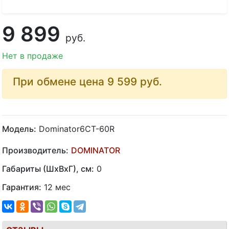
9 899
руб.
Нет в продаже
При обмене цена 9 599
руб.
Модель:
Dominator6CT-60R
Производитель:
DOMINATOR
Габариты (ШхВхГ), см:
0
Гарантия:
12 мес