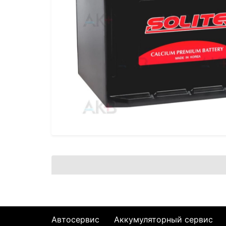
Автосервис
Аккумуляторный сервис