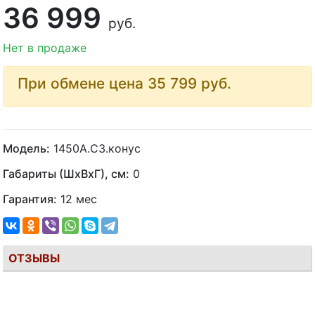
36 999
руб.
Нет в продаже
При обмене цена 35 799
руб.
Модель:
1450А.С3.конус
Габариты (ШхВхГ), см:
0
Гарантия:
12 мес
ОТЗЫВЫ