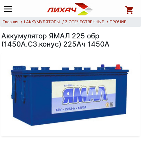
Главная
1.АККУМУЛЯТОРЫ
2.ОТЕЧЕСТВЕННЫЕ
ПРОЧИЕ
Аккумулятор ЯМАЛ 225 обр
(1450А.С3.конус) 225Ач 1450А