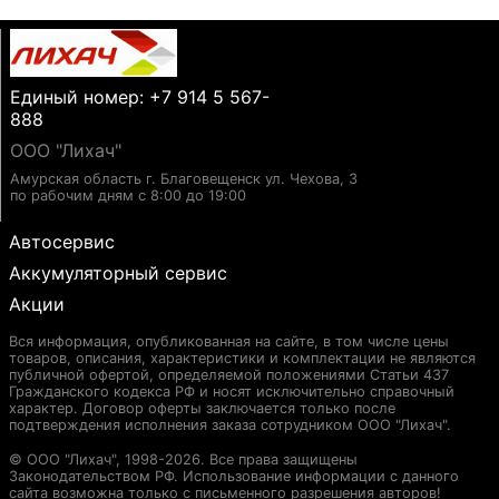
Единый номер: +7 914 5 567-
888
ООО "Лихач"
Амурская область г. Благовещенск ул. Чехова, 3
по рабочим дням с 8:00 до 19:00
Автосервис
Аккумуляторный сервис
Акции
Вся информация, опубликованная на сайте, в том числе цены
товаров, описания, характеристики и комплектации не являются
публичной офертой, определяемой положениями Статьи 437
Гражданского кодекса РФ и носят исключительно справочный
характер. Договор оферты заключается только после
подтверждения исполнения заказа сотрудником ООО "Лихач".
© ООО "Лихач", 1998-2026. Все права защищены
Законодательством РФ. Использование информации с данного
сайта возможна только с письменного разрешения авторов!