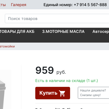
кты
Галерея
Единый номер: +7 914 5 567-888
.ТОВАРЫ ДЛЯ АКБ
3.МОТОРНЫЕ МАСЛА
Автосер
втомойки
959
руб.
Есть в наличии на складе (1 шт.)
Нашли дешевле?
Купить
Снизим цену!