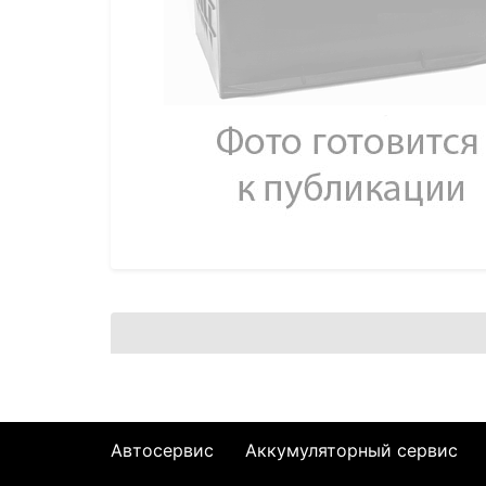
Автосервис
Аккумуляторный сервис