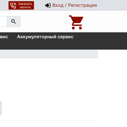
Заказать
Вход / Регистрация
звонок
вис
Аккумуляторный сервис