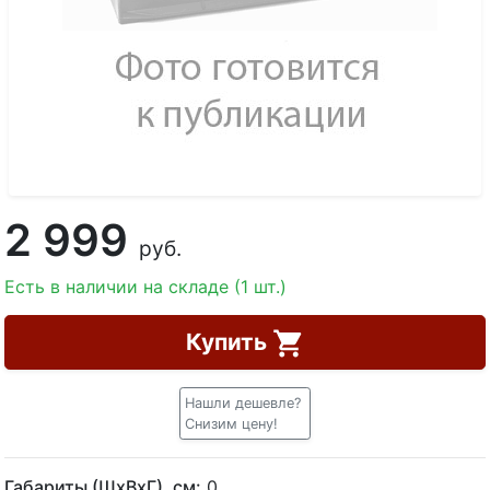
2 999
руб.
Есть в наличии на складе (1 шт.)
Купить
Нашли дешевле?
Снизим цену!
Габариты (ШхВхГ), см:
0