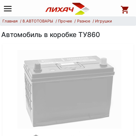
Главная
8.АВТОТОВАРЫ
Прочее
Разное
Игрушки
Автомобиль в коробке ТУ860