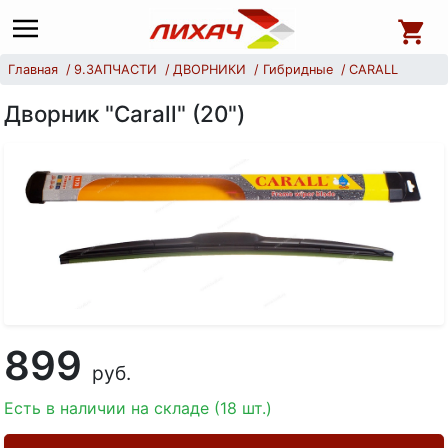
Главная
9.ЗАПЧАСТИ
ДВОРНИКИ
Гибридные
CARALL
Дворник "Carall" (20")
899
руб.
Есть в наличии на складе (18 шт.)