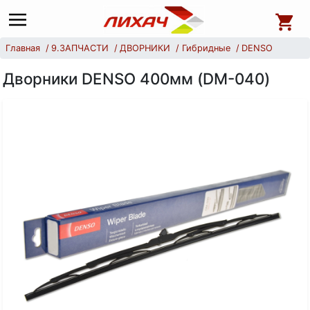
Главная
9.ЗАПЧАСТИ
ДВОРНИКИ
Гибридные
DENSO
Дворники DENSO 400мм (DM-040)