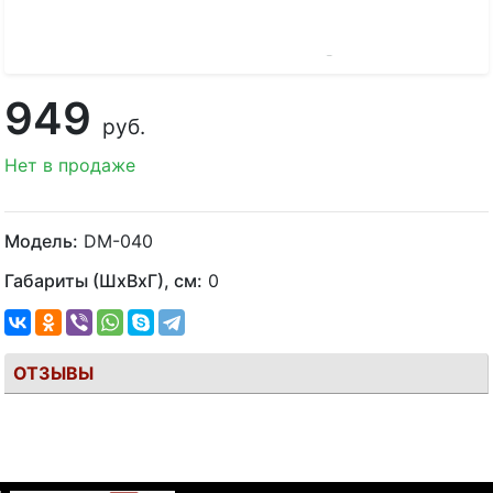
949
руб.
Нет в продаже
Модель:
DM-040
Габариты (ШхВхГ), см:
0
ОТЗЫВЫ