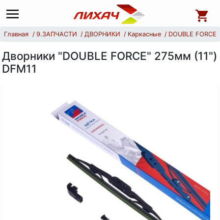
Главная
9.ЗАПЧАСТИ
ДВОРНИКИ
Каркасные
DOUBLE FORCE
Дворники "DOUBLE FORCE" 275мм (11")
DFM11