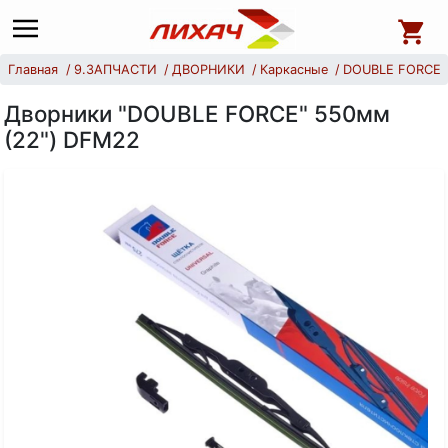
Главная
9.ЗАПЧАСТИ
ДВОРНИКИ
Каркасные
DOUBLE FORCE
Дворники "DOUBLE FORCE" 550мм
(22") DFM22