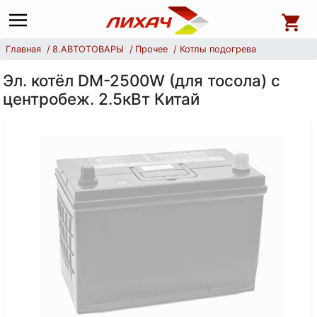
Главная
8.АВТОТОВАРЫ
Прочее
Котлы подогрева
Эл. котёл DM-2500W (для тосола) с
центробеж. 2.5кВт Китай