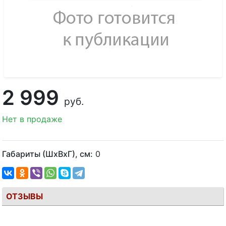
2 999
руб.
Нет в продаже
Габариты (ШхВхГ), см:
0
ОТЗЫВЫ