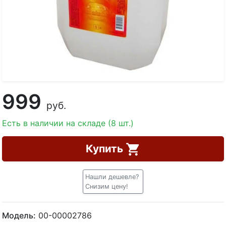
999
руб.
Есть в наличии на складе (8 шт.)
Купить
Нашли дешевле?
Снизим цену!
Модель:
00-00002786