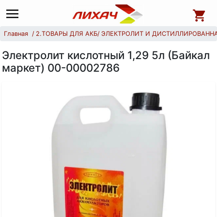
Главная
2.ТОВАРЫ ДЛЯ АКБ
ЭЛЕКТРОЛИТ И ДИСТИЛЛИРОВАНН
Электролит кислотный 1,29 5л (Байкал
маркет) 00-00002786