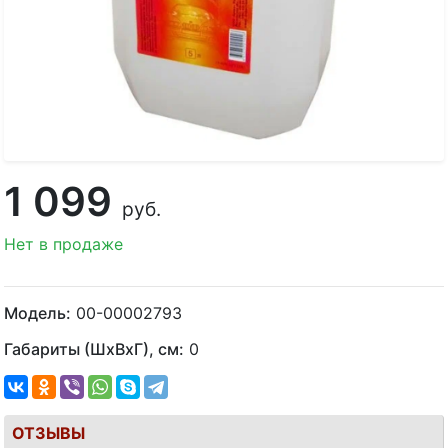
1 099
руб.
Нет в продаже
Модель:
00-00002793
Габариты (ШхВхГ), см:
0
ОТЗЫВЫ