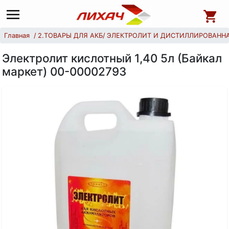
Главная
2.ТОВАРЫ ДЛЯ АКБ
ЭЛЕКТРОЛИТ И ДИСТИЛЛИРОВАНН
Электролит кислотный 1,40 5л (Байкал
маркет) 00-00002793