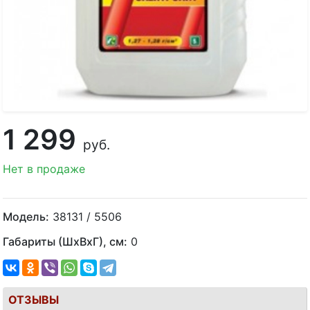
1 299
руб.
Нет в продаже
Модель:
38131 / 5506
Габариты (ШхВхГ), см:
0
ОТЗЫВЫ