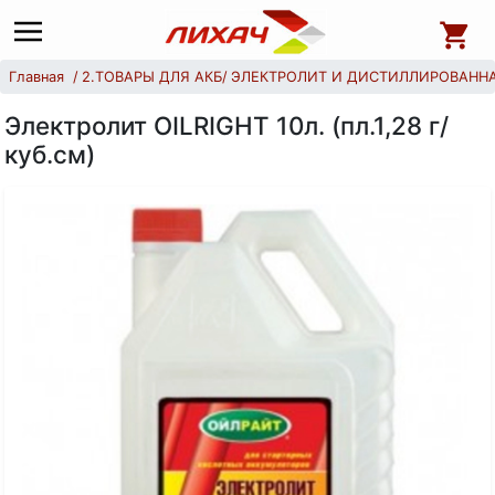
Главная
2.ТОВАРЫ ДЛЯ АКБ
ЭЛЕКТРОЛИТ И ДИСТИЛЛИРОВАНН
Электролит OILRIGHT 10л. (пл.1,28 г/
куб.см)