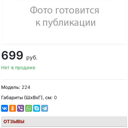
699
руб.
Нет в продаже
Модель:
224
Габариты (ШхВхГ), см:
0
ОТЗЫВЫ