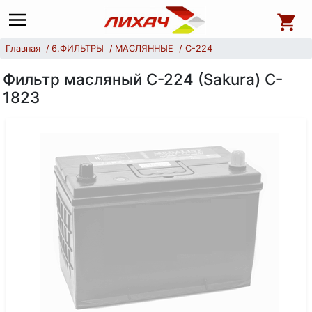
Главная
6.ФИЛЬТРЫ
МАСЛЯННЫЕ
С-224
Фильтр масляный С-224 (Sakura) C-
1823