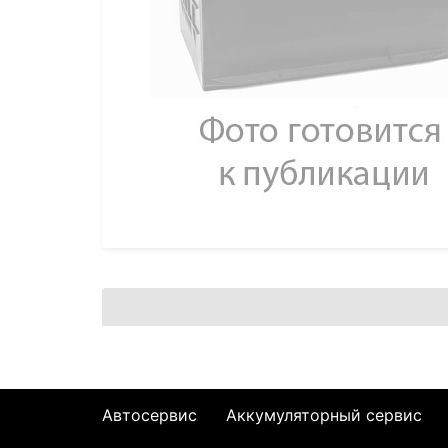
Автосервис
Аккумуляторный сервис