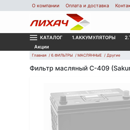
О компании
Оплата и доставка
Конта
1.АККУМУЛЯТОРЫ
2
КАТАЛОГ
Акции
Главная
6.ФИЛЬТРЫ
МАСЛЯННЫЕ
Другие
Фильтр масляный С-409 (Saku