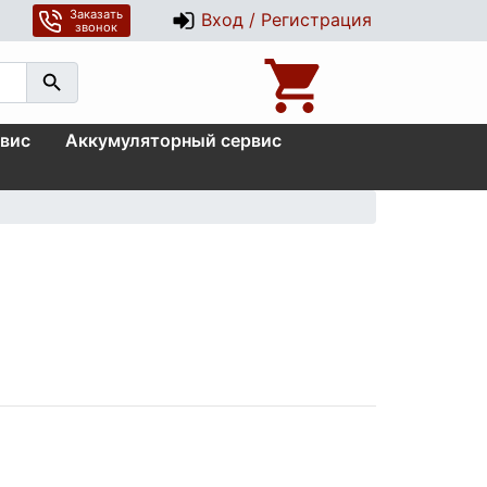
Заказать
Вход / Регистрация
звонок
вис
Аккумуляторный сервис