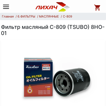
Главная
6.ФИЛЬТРЫ
МАСЛЯННЫЕ
С-809
Фильтр масляный С-809 (TSUBO) 8HO-
01