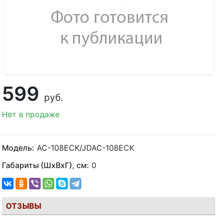
599
руб.
Нет в продаже
Модель:
AC-108ECK/JDAC-108ECK
Габариты (ШхВхГ), см:
0
ОТЗЫВЫ