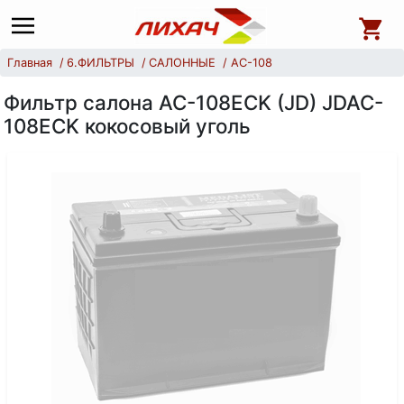
Главная
6.ФИЛЬТРЫ
САЛОННЫЕ
AC-108
Фильтр салона AC-108ECK (JD) JDAC-
108ECK кокосовый уголь