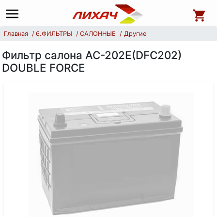
Главная
6.ФИЛЬТРЫ
САЛОННЫЕ
Другие
Фильтр салона AC-202E(DFC202)
DOUBLE FORCE