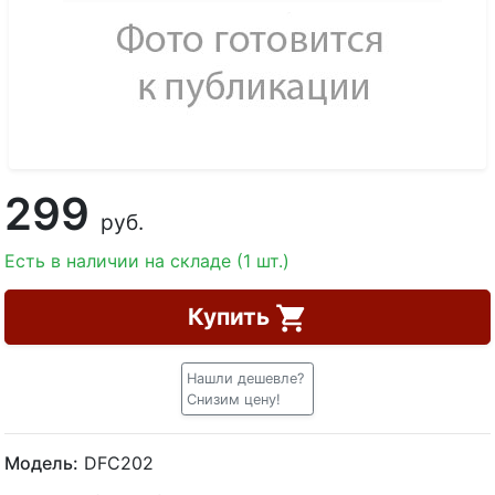
299
руб.
Есть в наличии на складе (1 шт.)
Купить
Нашли дешевле?
Снизим цену!
Модель:
DFC202