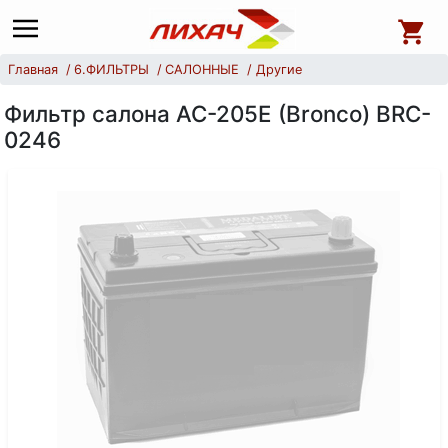
Главная
6.ФИЛЬТРЫ
САЛОННЫЕ
Другие
Фильтр салона AC-205Е (Bronco) BRC-
0246