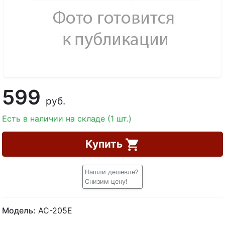
599
руб.
Есть в наличии на складе (1 шт.)
Купить
Нашли дешевле?
Снизим цену!
Модель:
AC-205Е