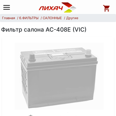
Главная
6.ФИЛЬТРЫ
САЛОННЫЕ
Другие
Фильтр салона AC-408E (VIC)