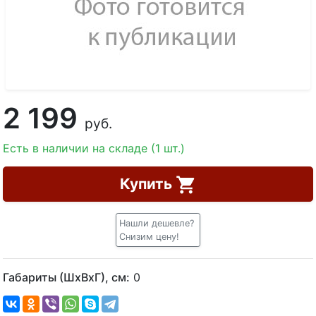
2 199
руб.
Есть в наличии на складе (1 шт.)
Купить
Нашли дешевле?
Снизим цену!
Габариты (ШхВхГ), см:
0