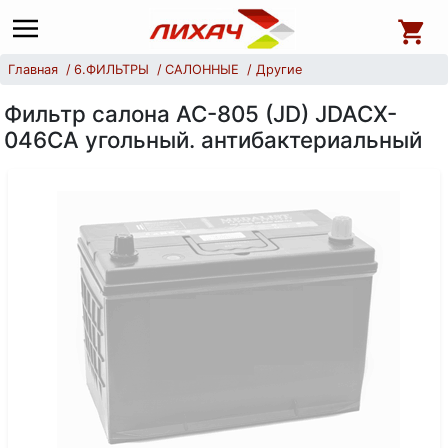
Главная
6.ФИЛЬТРЫ
САЛОННЫЕ
Другие
Фильтр салона AC-805 (JD) JDACX-
046CA угольный. антибактериальный