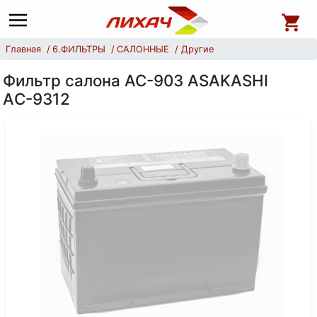
Главная
6.ФИЛЬТРЫ
САЛОННЫЕ
Другие
Фильтр салона AC-903 ASAKASHI
AС-9312