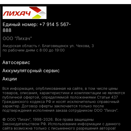
Единый номер: +7 914 5 567-
888
ООО "Лихач"
Амурская область г. Благовещенск ул. Чехова, 3
по рабочим дням с 8:00 до 19:00
Автосервис
Аккумуляторный сервис
Акции
Вся информация, опубликованная на сайте, в том числе цены
товаров, описания, характеристики и комплектации не являются
публичной офертой, определяемой положениями Статьи 437
Гражданского кодекса РФ и носят исключительно справочный
характер. Договор оферты заключается только после
подтверждения исполнения заказа сотрудником ООО "Лихач".
© ООО "Лихач", 1998-2026. Все права защищены
Законодательством РФ. Использование информации с данного
сайта возможна только с письменного разрешения авторов!