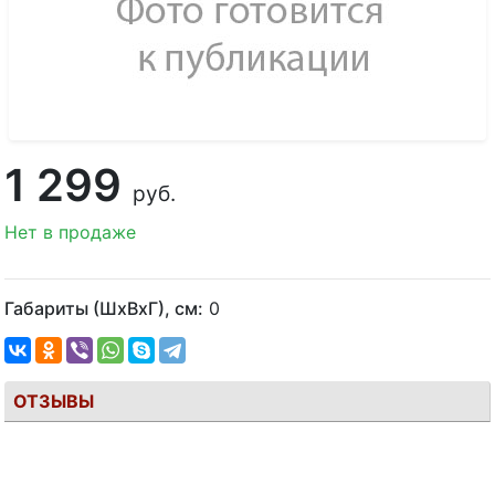
1 299
руб.
Нет в продаже
Габариты (ШхВхГ), см:
0
ОТЗЫВЫ