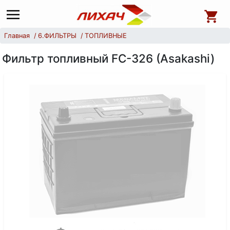
Главная
6.ФИЛЬТРЫ
ТОПЛИВНЫЕ
Фильтр топливный FC-326 (Asakashi)