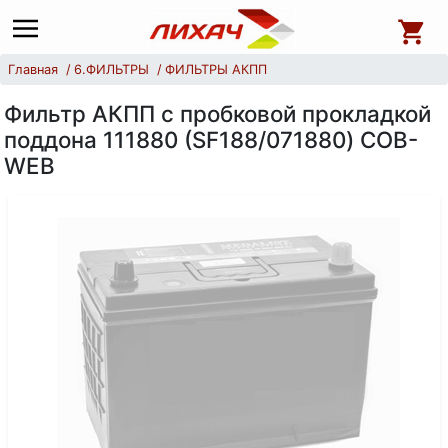
Главная
6.ФИЛЬТРЫ
ФИЛЬТРЫ АКПП
Фильтр АКПП с пробковой прокладкой
поддона 111880 (SF188/071880) COB-
WEB