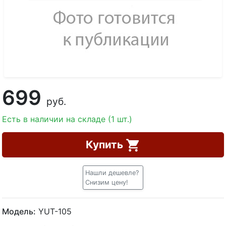
699
руб.
Есть в наличии на складе (1 шт.)
Купить
Нашли дешевле?
Снизим цену!
Модель:
YUT-105