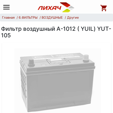
Главная
6.ФИЛЬТРЫ
ВОЗДУШНЫЕ
Другие
Фильтр воздушный А-1012 ( YUIL) YUT-
105