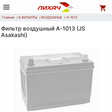
Главная
6.ФИЛЬТРЫ
ВОЗДУШНЫЕ
A-1013
Фильтр воздушный А-1013 (JS
Asakashi)