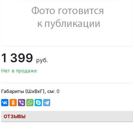
1 399
руб.
Нет в продаже
Габариты (ШхВхГ), см:
0
ОТЗЫВЫ