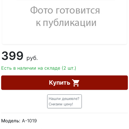
399
руб.
Есть в наличии на складе (2 шт.)
Купить
Нашли дешевле?
Снизим цену!
Модель:
A-1019