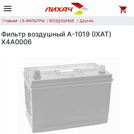
Главная
6.ФИЛЬТРЫ
ВОЗДУШНЫЕ
Другие
Фильтр воздушный А-1019 (IXAT)
X4A0006