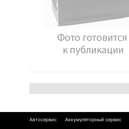
Автосервис
Аккумуляторный сервис