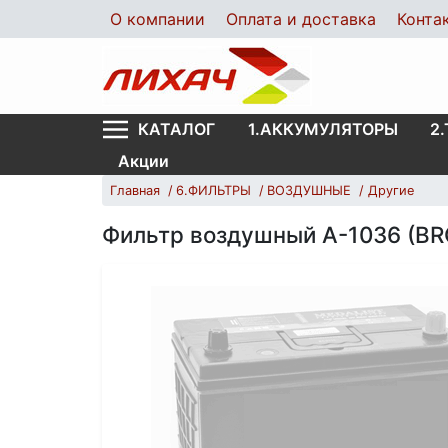
О компании
Оплата и доставка
Конта
1.АККУМУЛЯТОРЫ
2
КАТАЛОГ
Акции
Главная
6.ФИЛЬТРЫ
ВОЗДУШНЫЕ
Другие
Фильтр воздушный А-1036 (B