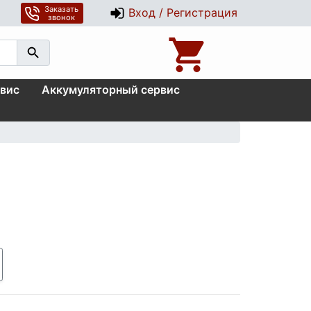
Заказать
Вход / Регистрация
звонок
вис
Аккумуляторный сервис