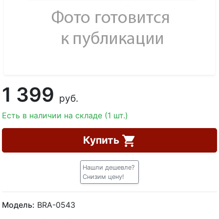
1 399
руб.
Есть в наличии на складе (1 шт.)
Купить
Нашли дешевле?
Снизим цену!
Модель:
BRA-0543