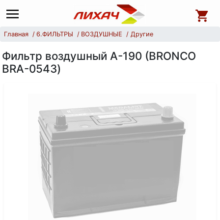
Главная
6.ФИЛЬТРЫ
ВОЗДУШНЫЕ
Другие
Фильтр воздушный А-190 (BRONCO
BRA-0543)