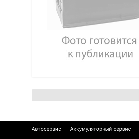
Автосервис
Аккумуляторный сервис