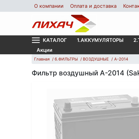
О компании
Оплата и доставка
Конта
1.АККУМУЛЯТОРЫ
2
КАТАЛОГ
Акции
Главная
6.ФИЛЬТРЫ
ВОЗДУШНЫЕ
A-2014
Фильтр воздушный А-2014 (Sak