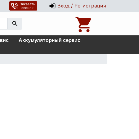
Заказать
Вход / Регистрация
звонок
вис
Аккумуляторный сервис