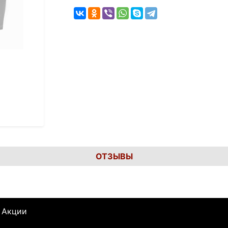
ОТЗЫВЫ
Акции