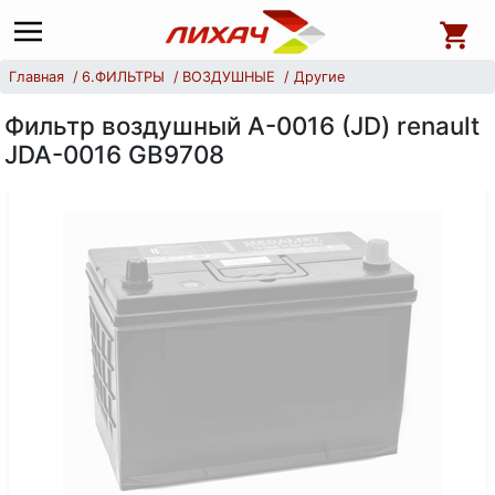
Главная
6.ФИЛЬТРЫ
ВОЗДУШНЫЕ
Другие
Фильтр воздушный А-0016 (JD) renault
JDA-0016 GB9708