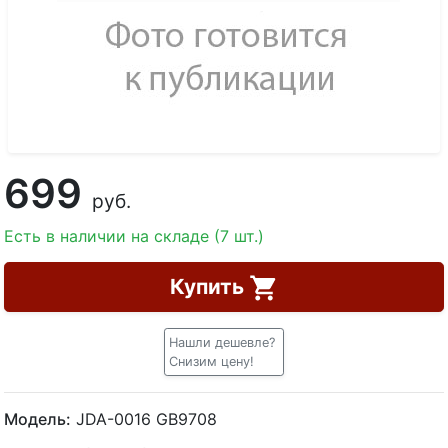
699
руб.
Есть в наличии на складе (7 шт.)
Купить
Нашли дешевле?
Снизим цену!
Модель:
JDA-0016 GB9708