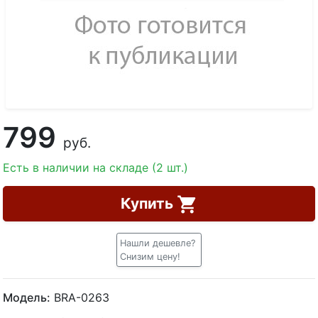
799
руб.
Есть в наличии на складе (2 шт.)
Купить
Нашли дешевле?
Снизим цену!
Модель:
BRA-0263