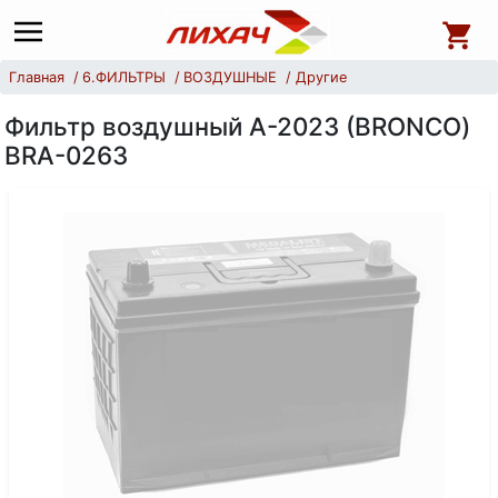
Главная
6.ФИЛЬТРЫ
ВОЗДУШНЫЕ
Другие
Фильтр воздушный А-2023 (BRONCO)
BRA-0263