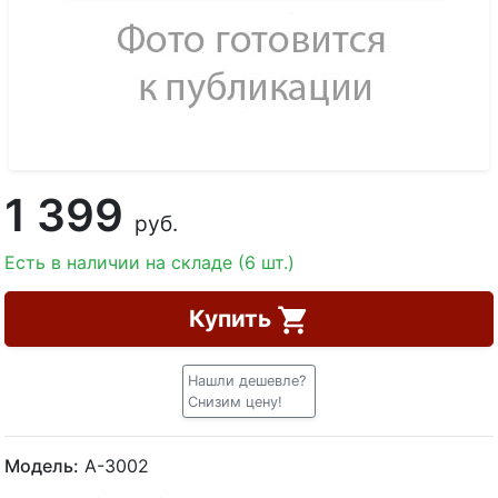
1 399
руб.
Есть в наличии на складе (6 шт.)
Купить
Нашли дешевле?
Снизим цену!
Модель:
А-3002