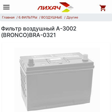
Главная
6.ФИЛЬТРЫ
ВОЗДУШНЫЕ
Другие
Фильтр воздушный А-3002
(BRONCO)BRA-0321