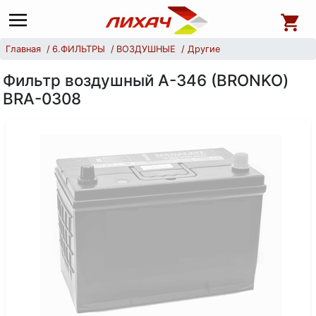
Главная
6.ФИЛЬТРЫ
ВОЗДУШНЫЕ
Другие
Фильтр воздушный А-346 (BRONKO)
BRA-0308