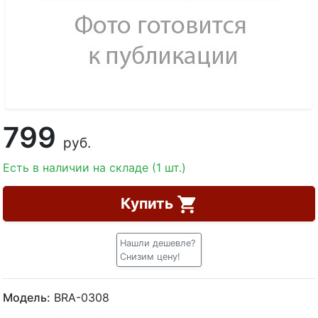
799
руб.
Есть в наличии на складе (1 шт.)
Купить
Нашли дешевле?
Снизим цену!
Модель:
BRA-0308