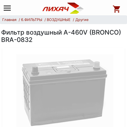
Главная
6.ФИЛЬТРЫ
ВОЗДУШНЫЕ
Другие
Фильтр воздушный А-460V (BRONCO)
BRA-0832