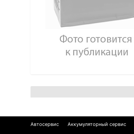
Автосервис
Аккумуляторный сервис