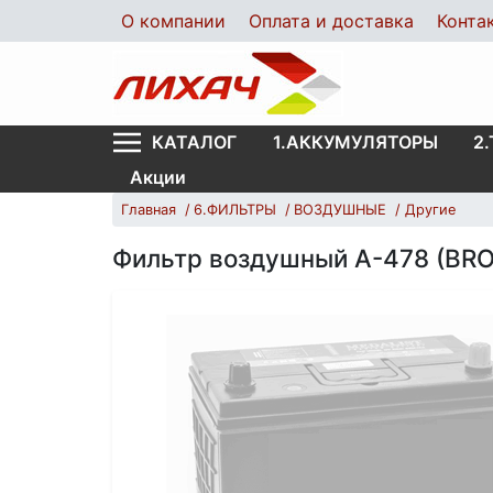
О компании
Оплата и доставка
Конта
1.АККУМУЛЯТОРЫ
2
КАТАЛОГ
Акции
Главная
6.ФИЛЬТРЫ
ВОЗДУШНЫЕ
Другие
Фильтр воздушный А-478 (BR