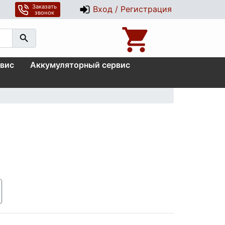
Заказать
Вход / Регистрация
звонок
вис
Аккумуляторный сервис