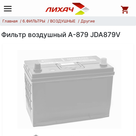
Главная
6.ФИЛЬТРЫ
ВОЗДУШНЫЕ
Другие
Фильтр воздушный А-879 JDA879V