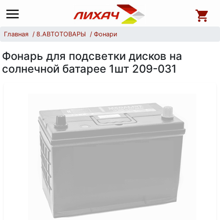
Главная
8.АВТОТОВАРЫ
Фонари
Фонарь для подсветки дисков на
солнечной батарее 1шт 209-031