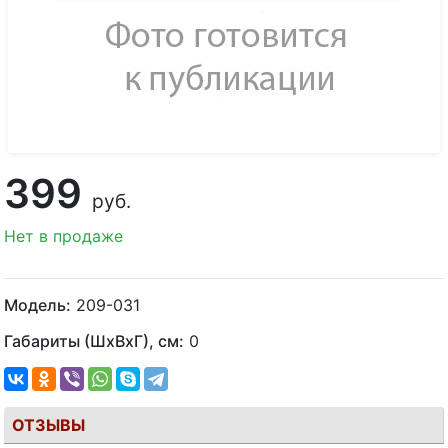
399
руб.
Нет в продаже
Модель:
209-031
Габариты (ШхВхГ), см:
0
ОТЗЫВЫ