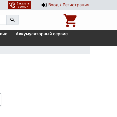
Заказать
Вход / Регистрация
звонок
вис
Аккумуляторный сервис