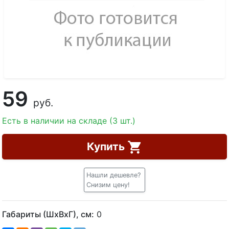
59
руб.
Есть в наличии на складе (3 шт.)
Купить
Нашли дешевле?
Снизим цену!
Габариты (ШхВхГ), см:
0