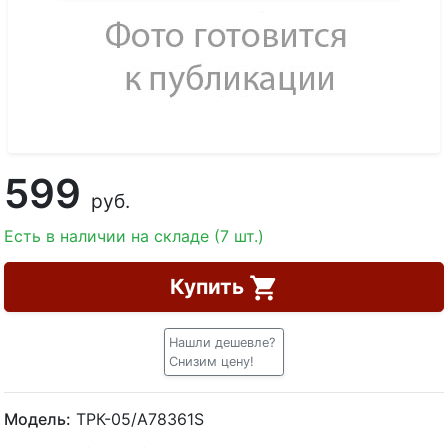
599
руб.
Есть в наличии на складе (7 шт.)
Купить
Нашли дешевле?
Снизим цену!
Модель:
ТРК-05/A78361S