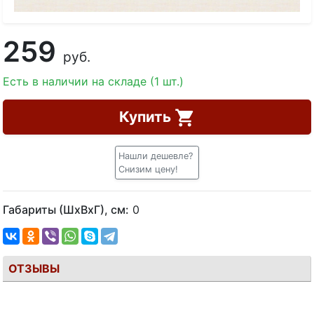
259
руб.
Есть в наличии на складе (1 шт.)
Купить
Нашли дешевле?
Снизим цену!
Габариты (ШхВхГ), см:
0
ОТЗЫВЫ