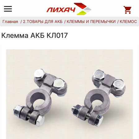
Главная
2.ТОВАРЫ ДЛЯ АКБ
КЛЕММЫ И ПЕРЕМЫЧКИ
КЛЕМОС
Клемма АКБ КЛ017