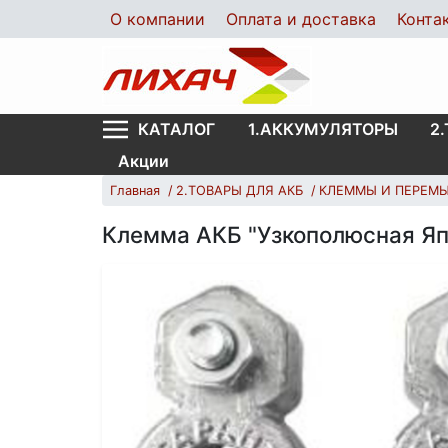
О компании
Оплата и доставка
Конта
1.АККУМУЛЯТОРЫ
2
КАТАЛОГ
Акции
Главная
2.ТОВАРЫ ДЛЯ АКБ
КЛЕММЫ И ПЕРЕМ
Клемма АКБ "Узкополюсная Яп