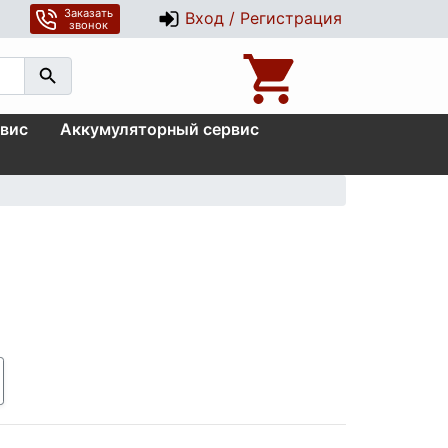
Заказать
Вход / Регистрация
звонок
вис
Аккумуляторный сервис