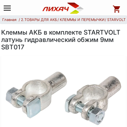
Главная
2.ТОВАРЫ ДЛЯ АКБ
КЛЕММЫ И ПЕРЕМЫЧКИ
STARVOLT
Клеммы АКБ в комплекте STARTVOLT
латунь гидравлический обжим 9мм
SBT017