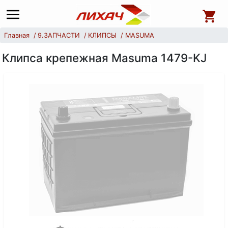
Главная
9.ЗАПЧАСТИ
КЛИПСЫ
MASUMA
Клипса крепежная Masuma 1479-KJ