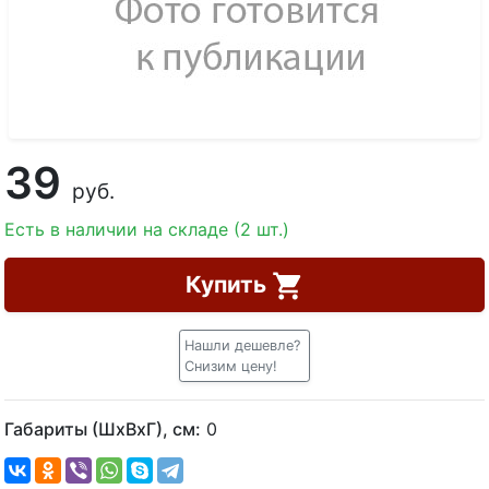
39
руб.
Есть в наличии на складе (2 шт.)
Купить
Нашли дешевле?
Снизим цену!
Габариты (ШхВхГ), см:
0