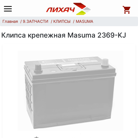
Главная
9.ЗАПЧАСТИ
КЛИПСЫ
MASUMA
Клипса крепежная Masuma 2369-KJ