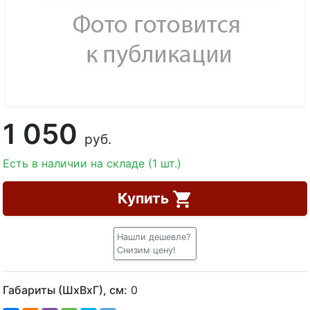
1 050
руб.
Есть в наличии на складе (1 шт.)
Купить
Нашли дешевле?
Снизим цену!
Габариты (ШхВхГ), см:
0