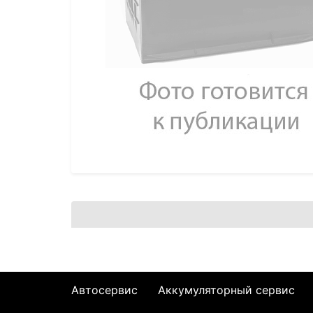
Автосервис
Аккумуляторный сервис