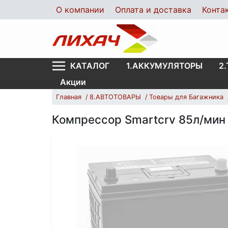
О компании
Оплата и доставка
Конта
1.АККУМУЛЯТОРЫ
2
КАТАЛОГ
Акции
Главная
8.АВТОТОВАРЫ
Товары для Багажника
Компрессор Smartcrv 85л/мин 