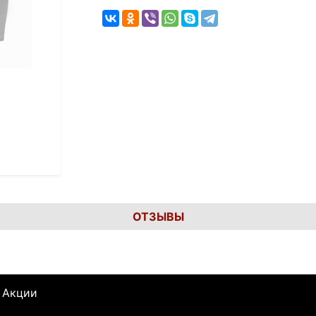
ОТЗЫВЫ
Акции