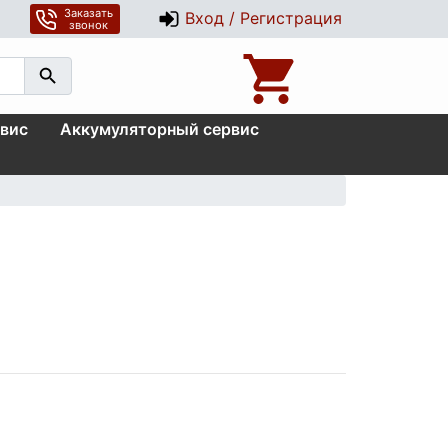
Заказать
Вход / Регистрация
звонок
вис
Аккумуляторный сервис